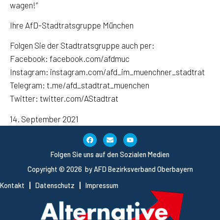
wagen!“
Ihre AfD-Stadtratsgruppe München
Folgen Sie der Stadtratsgruppe auch per:
Facebook: facebook.com/afdmuc
Instagram: instagram.com/afd_im_muenchner_stadtrat
Telegram: t.me/afd_stadtrat_muenchen
Twitter: twitter.com/AStadtrat
14. September 2021
Folgen Sie uns auf den Sozialen Medien
Copyright © 2026 by AFD Bezirksverband Oberbayern
Kontakt
Datenschutz
Impressum