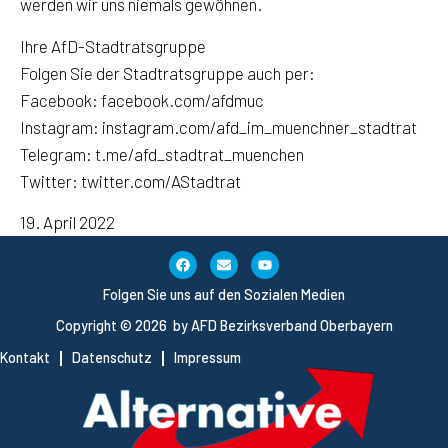
werden wir uns niemals gewöhnen.
Ihre AfD-Stadtratsgruppe
Folgen Sie der Stadtratsgruppe auch per:
Facebook: facebook.com/afdmuc
Instagram: instagram.com/afd_im_muenchner_stadtrat
Telegram: t.me/afd_stadtrat_muenchen
Twitter: twitter.com/AStadtrat
19. April 2022
Folgen Sie uns auf den Sozialen Medien
Copyright © 2026 by AFD Bezirksverband Oberbayern
Kontakt
Datenschutz
Impressum