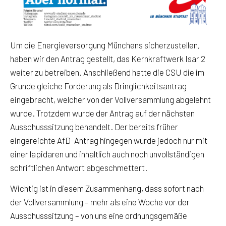
Um die Energieversorgung Münchens sicherzustellen,
haben wir den Antrag gestellt, das Kernkraftwerk Isar 2
weiter zu betreiben. Anschließend hatte die CSU die im
Grunde gleiche Forderung als Dringlichkeitsantrag
eingebracht, welcher von der Vollversammlung abgelehnt
wurde. Trotzdem wurde der Antrag auf der nächsten
Ausschusssitzung behandelt. Der bereits früher
eingereichte AfD-Antrag hingegen wurde jedoch nur mit
einer lapidaren und inhaltlich auch noch unvollständigen
schriftlichen Antwort abgeschmettert.
Wichtig ist in diesem Zusammenhang, dass sofort nach
der Vollversammlung – mehr als eine Woche vor der
Ausschusssitzung – von uns eine ordnungsgemäße