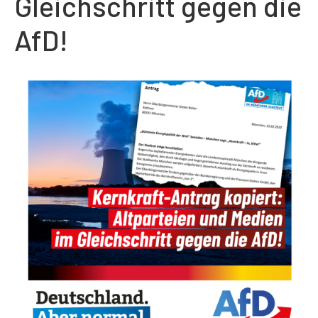
Gleichschritt gegen die
AfD!