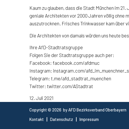
Kaum zu glauben, dass die Stadt München im 21. 
geniale Architekten vor 2000 Jahren völlig ohn
auszutrocknen. Frisches Trinkwasser kam über vie
Die Architekten von damals würden uns heute best
Ihre AfD-Stadtratsgruppe
Folgen Sie der Stadtratsgruppe auch per:
Facebook: facebook.com/afdmuc
Instagram: instagram.com/afd_im_muenchner_s
Telegram: t.me/afd_stadtrat_muenchen
Twitter: twitter.com/AStadtrat
12. Juli 2021
Copyright © 2026 by AFD Bezirksverband Oberbayern
Kontakt
Datenschutz
Impressum