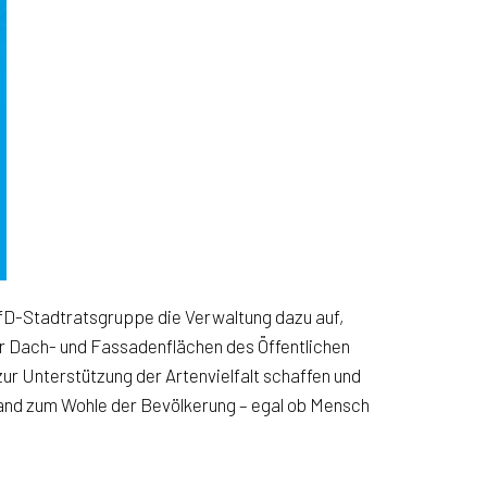
 AfD-Stadtratsgruppe die Verwaltung dazu auf,
 Dach- und Fassadenflächen des Öffentlichen
ur Unterstützung der Artenvielfalt schaffen und
wand zum Wohle der Bevölkerung – egal ob Mensch