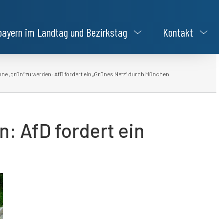
bayern im Landtag und Bezirkstag
Kontakt
ne „grün“ zu werden: AfD fordert ein „Grünes Netz“ durch München
: AfD fordert ein