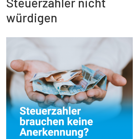
Steuerzahler nicht
würdigen