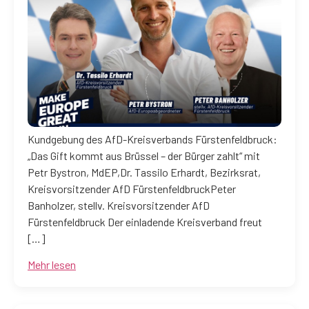
Kundgebung des AfD-Kreisverbands Fürstenfeldbruck:
„Das Gift kommt aus Brüssel – der Bürger zahlt“ mit
Petr Bystron, MdEP,Dr. Tassilo Erhardt, Bezirksrat,
Kreisvorsitzender AfD FürstenfeldbruckPeter
Banholzer, stellv. Kreisvorsitzender AfD
Fürstenfeldbruck Der einladende Kreisverband freut
[…]
Mehr lesen