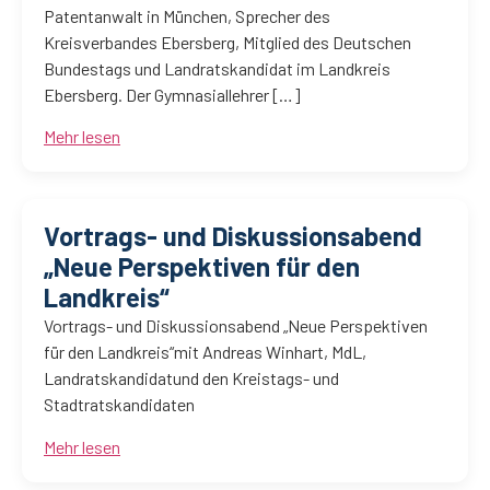
Patentanwalt in München, Sprecher des
Kreisverbandes Ebersberg, Mitglied des Deutschen
Bundestags und Landratskandidat im Landkreis
Ebersberg. Der Gymnasiallehrer […]
Mehr lesen
Vortrags- und Diskussionsabend
„Neue Perspektiven für den
Landkreis“
Vortrags- und Diskussionsabend „Neue Perspektiven
für den Landkreis“mit Andreas Winhart, MdL,
Landratskandidatund den Kreistags- und
Stadtratskandidaten
Mehr lesen