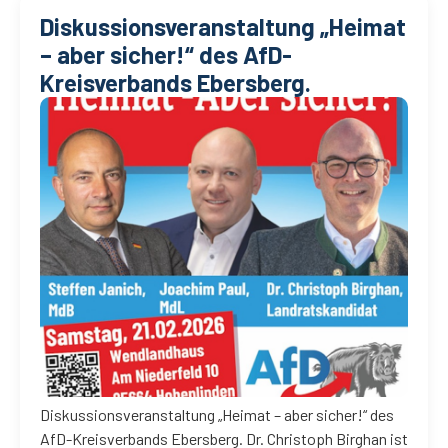
Diskussionsveranstaltung „Heimat
– aber sicher!“ des AfD-
Kreisverbands Ebersberg.
Diskussionsveranstaltung „Heimat – aber sicher!“ des
AfD-Kreisverbands Ebersberg. Dr. Christoph Birghan ist