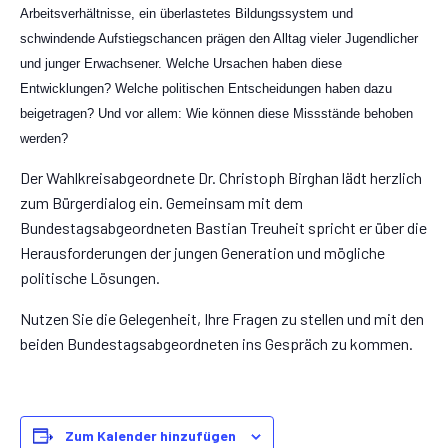
Arbeitsverhältnisse, ein überlastetes Bildungssystem und
schwindende Aufstiegschancen prägen den Alltag vieler Jugendlicher
und junger Erwachsener. Welche Ursachen haben diese
Entwicklungen? Welche politischen Entscheidungen haben dazu
beigetragen? Und vor allem: Wie können diese Missstände behoben
werden?
Der Wahlkreisabgeordnete Dr. Christoph Birghan lädt herzlich
zum Bürgerdialog ein. Gemeinsam mit dem
Bundestagsabgeordneten Bastian Treuheit spricht er über die
Herausforderungen der jungen Generation und mögliche
politische Lösungen.
Nutzen Sie die Gelegenheit, Ihre Fragen zu stellen und mit den
beiden Bundestagsabgeordneten ins Gespräch zu kommen.
Zum Kalender hinzufügen