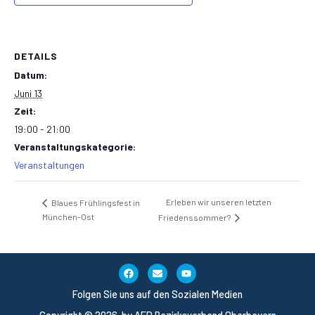
DETAILS
Datum:
Juni 13
Zeit:
19:00 - 21:00
Veranstaltungskategorie:
Veranstaltungen
Erleben wir unseren letzten
Blaues Frühlingsfest in
München-Ost
Friedenssommer?
Folgen Sie uns auf den Sozialen Medien