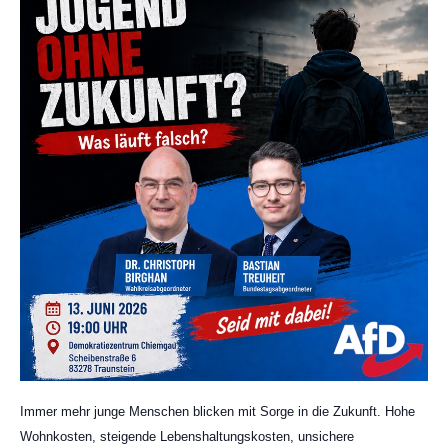
Immer mehr junge Menschen blicken mit Sorge in die Zukunft. Hohe
Wohnkosten, steigende Lebenshaltungskosten, unsichere