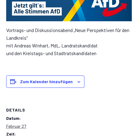
Vortrags- und Diskussionsabend „Neue Perspektiven für den
Landkreis“
mit Andreas Winhart, MdL, Landratskandidat
und den Kreistags- und Stadtratskandidaten
Zum Kalender hinzufügen
DETAILS
Datum:
Februar 27
Zeit: