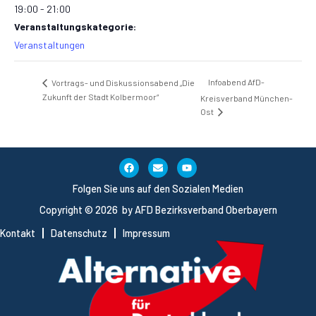
19:00 - 21:00
Veranstaltungskategorie:
Veranstaltungen
Infoabend AfD-
Vortrags- und Diskussionsabend „Die
Zukunft der Stadt Kolbermoor“
Kreisverband München-
Ost
Folgen Sie uns auf den Sozialen Medien
Copyright © 2026 by AFD Bezirksverband Oberbayern
Kontakt
Datenschutz
Impressum