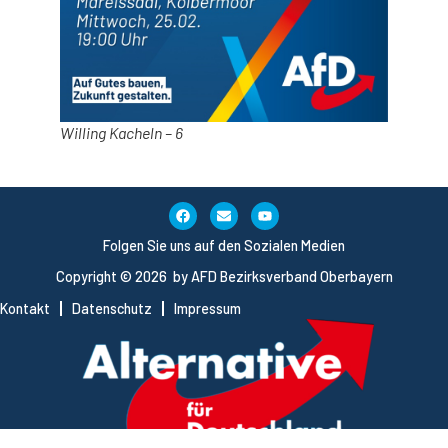
Willing Kacheln – 6
Folgen Sie uns auf den Sozialen Medien
Copyright © 2026 by AFD Bezirksverband Oberbayern
Kontakt
Datenschutz
Impressum