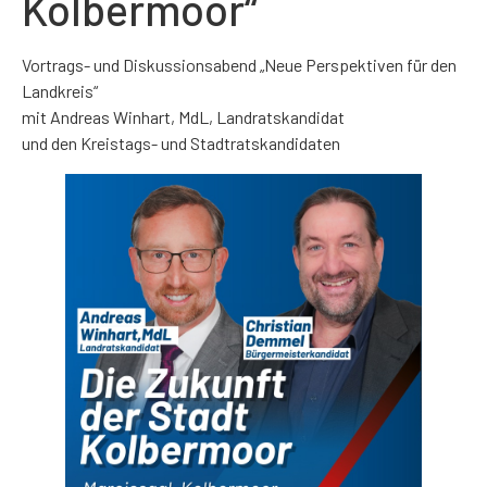
Kolbermoor“
Vortrags- und Diskussionsabend „Neue Perspektiven für den
Landkreis“
mit Andreas Winhart, MdL, Landratskandidat
und den Kreistags- und Stadtratskandidaten